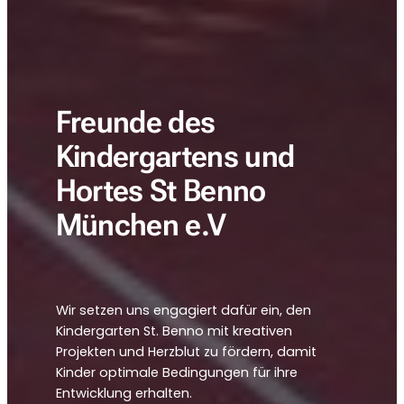
Freunde des
Kindergartens und
Hortes St Benno
München e.V
Wir setzen uns engagiert dafür ein, den
Kindergarten St. Benno mit kreativen
Projekten und Herzblut zu fördern, damit
Kinder optimale Bedingungen für ihre
Entwicklung erhalten.