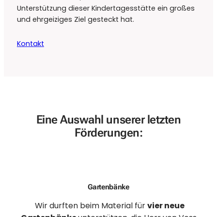
Unterstützung dieser Kindertagesstätte ein großes
und ehrgeiziges Ziel gesteckt hat.
Kontakt
Eine Auswahl unserer letzten
Förderungen:
Gartenbänke
Wir durften beim Material für
vier neue